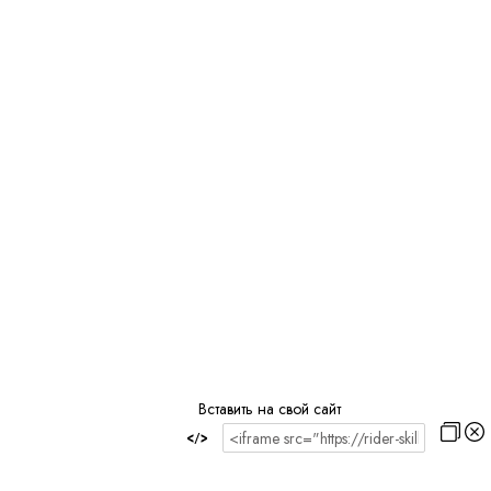
Вставить на свой сайт