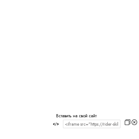
Вставить на свой сайт